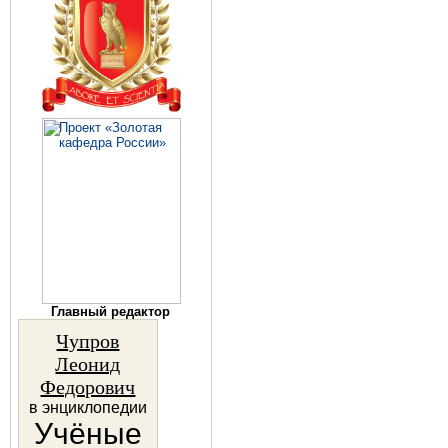
Главный редактор
Чупров
Леонид
Федорович
в энциклопедии
Учёные