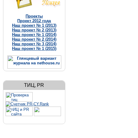
Проекты
Проект 2012 года
Наш проект № 1 (2013)
Наш проект № 2 (2013)
Наш проект № 1 (2014)
Наш проект № 2 (2014)
Наш проект № 3 (2014)
Наш проект № 1 (2015)
ТИЦ, PR