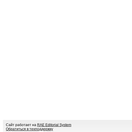
Сайт работает на
RAE Editorial System
Обратиться в техподдержку