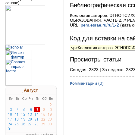
основе)
Библиографическая сс
Коллектив авторов. ЭТНОПС
ОБРАЗОВАНИЯ. ЧАСТЬ 2. // PEM: 
URL:
pem.esrae.ru/ru/1-2
(дата о
Код для вставки на сай
Просмотры статьи
Сегодня: 2823 | За неделю: 2823
Комментарии (0)