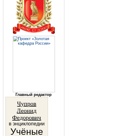
Главный редактор
Чупров
Леонид
Федорович
в энциклопедии
Учёные