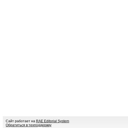
Сайт работает на
RAE Editorial System
Обратиться в техподдержку