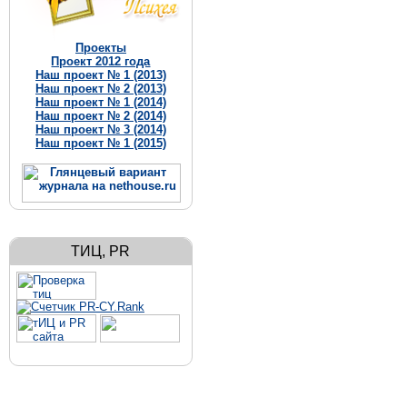
Проекты
Проект 2012 года
Наш проект № 1 (2013)
Наш проект № 2 (2013)
Наш проект № 1 (2014)
Наш проект № 2 (2014)
Наш проект № 3 (2014)
Наш проект № 1 (2015)
ТИЦ, PR